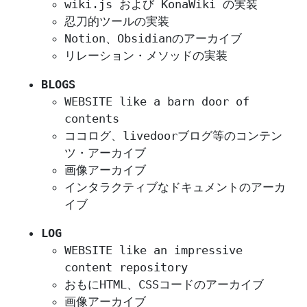
wiki.js および KonaWiki の実装
忍刀的ツールの実装
Notion、Obsidianのアーカイブ
リレーション・メソッドの実装
BLOGS
WEBSITE like a barn door of
contents
ココログ、livedoorブログ等のコンテン
ツ・アーカイブ
画像アーカイブ
インタラクティブなドキュメントのアーカ
イブ
LOG
WEBSITE like an impressive
content repository
おもにHTML、CSSコードのアーカイブ
画像アーカイブ