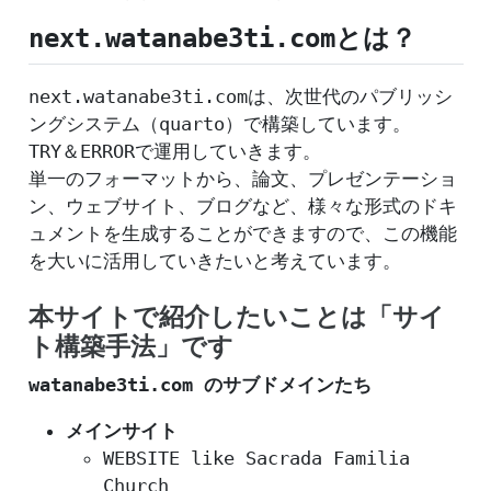
next.watanabe3ti.comとは？
next.watanabe3ti.comは、次世代のパブリッシ
ングシステム（quarto）で構築しています。
TRY＆ERRORで運用していきます。
単一のフォーマットから、論文、プレゼンテーショ
ン、ウェブサイト、ブログなど、様々な形式のドキ
ュメントを生成することができますので、この機能
を大いに活用していきたいと考えています。
本サイトで紹介したいことは「サイ
ト構築手法」です
watanabe3ti.com のサブドメインたち
メインサイト
WEBSITE like Sacrada Familia
Church