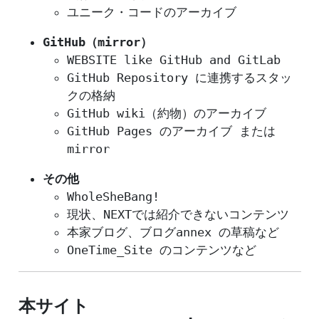
ユニーク・コードのアーカイブ
GitHub（mirror）
WEBSITE like GitHub and GitLab
GitHub Repository に連携するスタッ
クの格納
GitHub wiki（約物）のアーカイブ
GitHub Pages のアーカイブ または
mirror
その他
WholeSheBang!
現状、NEXTでは紹介できないコンテンツ
本家ブログ、ブログannex の草稿など
OneTime_Site のコンテンツなど
本サイト